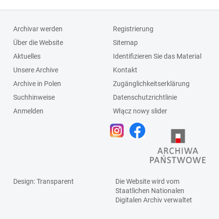
Archivar werden
Registrierung
Über die Website
Sitemap
Aktuelles
Identifizieren Sie das Material
Unsere Archive
Kontakt
Archive in Polen
Zugänglichkeitserklärung
Suchhinweise
Datenschutzrichtlinie
Anmelden
Włącz nowy slider
Design
: Transparent
Die Website wird vom
Staatlichen
Nationalen
Digitalen Archiv
verwaltet