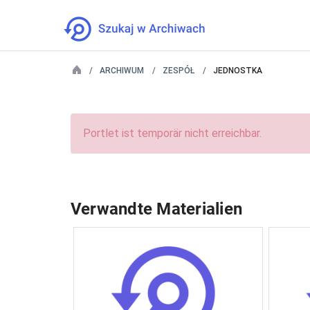
ARCHIWUM
ZESPÓŁ
JEDNOSTKA
Portlet ist temporär nicht erreichbar.
Verwandte Materialien