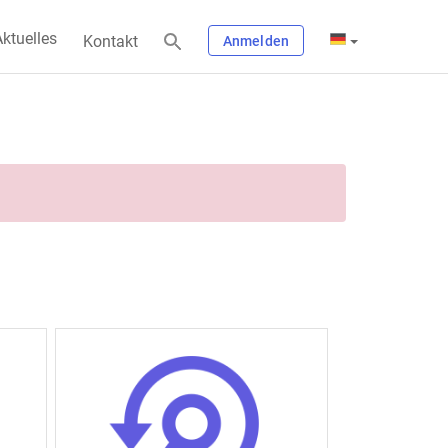
ktuelles
Kontakt
Anmelden