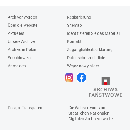
Archivar werden
Registrierung
Über die Website
Sitemap
Aktuelles
Identifizieren Sie das Material
Unsere Archive
Kontakt
Archive in Polen
Zugänglichkeitserklärung
Suchhinweise
Datenschutzrichtlinie
Anmelden
Włącz nowy slider
Design
: Transparent
Die Website wird vom
Staatlichen
Nationalen
Digitalen Archiv
verwaltet