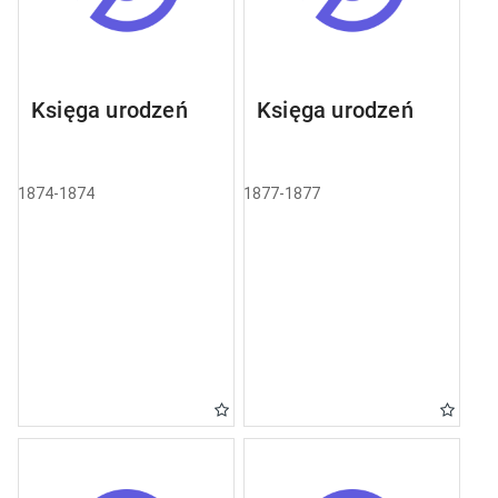
Księga urodzeń
Księga urodzeń
1874-1874
1877-1877