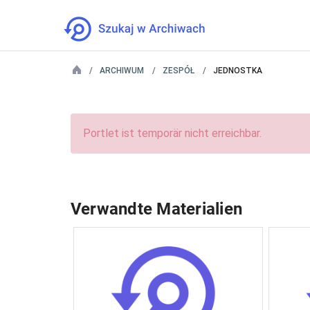
ARCHIWUM
ZESPÓŁ
JEDNOSTKA
Portlet ist temporär nicht erreichbar.
Verwandte Materialien