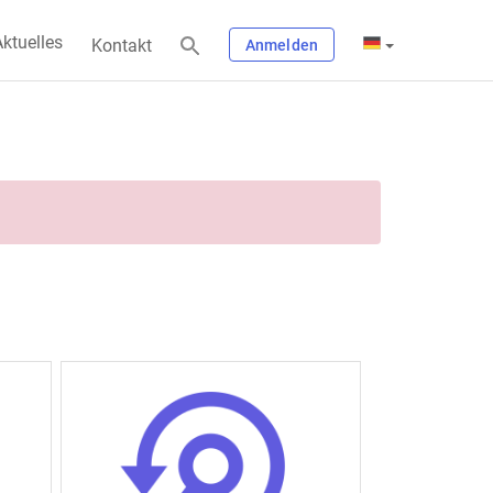
ktuelles
Kontakt
Anmelden