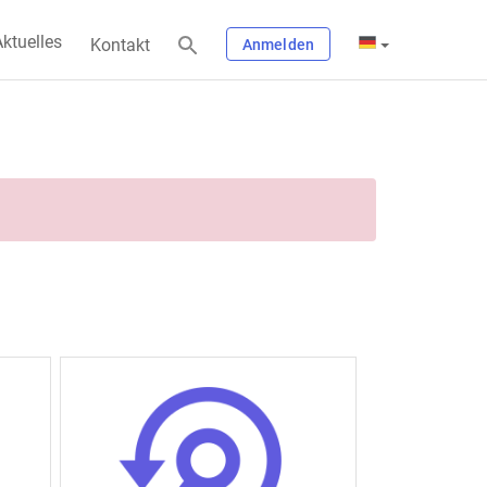
ktuelles
Kontakt
Anmelden