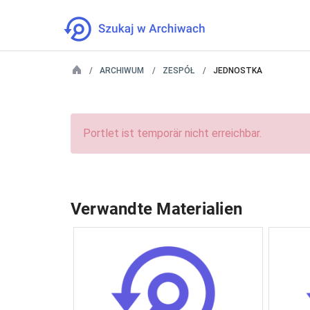
ARCHIWUM
ZESPÓŁ
JEDNOSTKA
Portlet ist temporär nicht erreichbar.
Verwandte Materialien