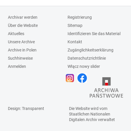
Archivar werden
Registrierung
Über die Website
Sitemap
Aktuelles
Identifizieren Sie das Material
Unsere Archive
Kontakt
Archive in Polen
Zugänglichkeitserklärung
Suchhinweise
Datenschutzrichtlinie
Anmelden
Włącz nowy slider
Design
: Transparent
Die Website wird vom
Staatlichen
Nationalen
Digitalen Archiv
verwaltet