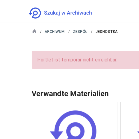
ARCHIWUM
ZESPÓŁ
JEDNOSTKA
Portlet ist temporär nicht erreichbar.
Verwandte Materialien