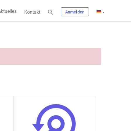
ktuelles
Kontakt
Anmelden