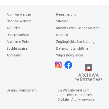
Archivar werden
Registrierung
Über die Website
Sitemap
Aktuelles
Identifizieren Sie das Material
Unsere Archive
Kontakt
Archive in Polen
Zugänglichkeitserklärung
Suchhinweise
Datenschutzrichtlinie
Anmelden
Włącz nowy slider
Design
: Transparent
Die Website wird vom
Staatlichen
Nationalen
Digitalen Archiv
verwaltet