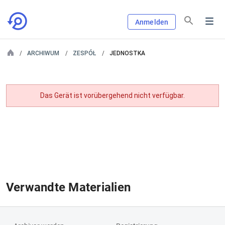
Anmelden
ARCHIWUM
ZESPÓŁ
JEDNOSTKA
Das Gerät ist vorübergehend nicht verfügbar.
Verwandte Materialien