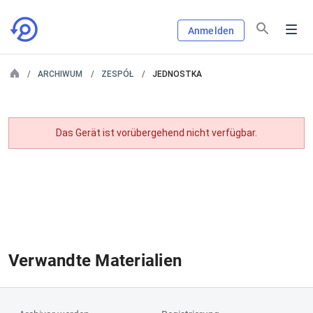
Anmelden
ARCHIWUM
ZESPÓŁ
JEDNOSTKA
Das Gerät ist vorübergehend nicht verfügbar.
Verwandte Materialien