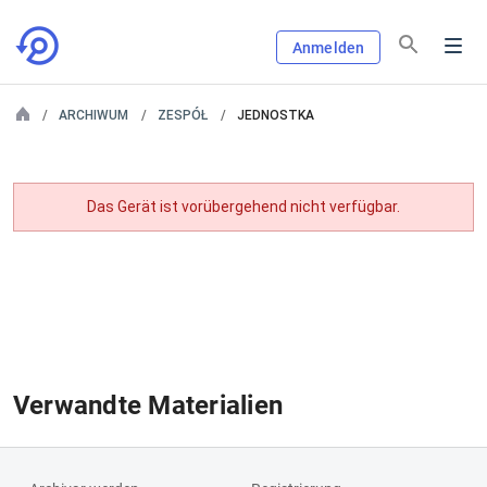
Anmelden
ARCHIWUM
ZESPÓŁ
JEDNOSTKA
Das Gerät ist vorübergehend nicht verfügbar.
Verwandte Materialien