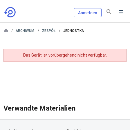
Anmelden
ARCHIWUM
ZESPÓŁ
JEDNOSTKA
Das Gerät ist vorübergehend nicht verfügbar.
Verwandte Materialien