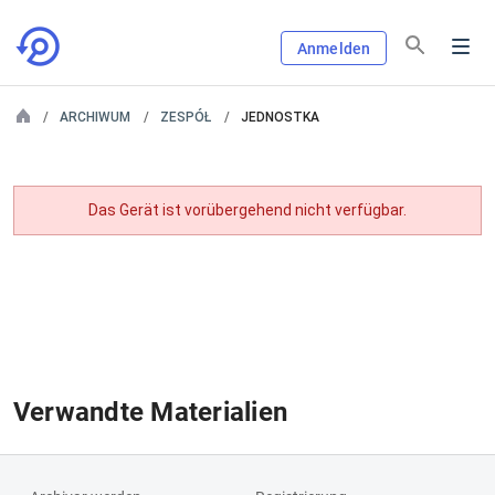
Anmelden
ARCHIWUM
ZESPÓŁ
JEDNOSTKA
Das Gerät ist vorübergehend nicht verfügbar.
Verwandte Materialien