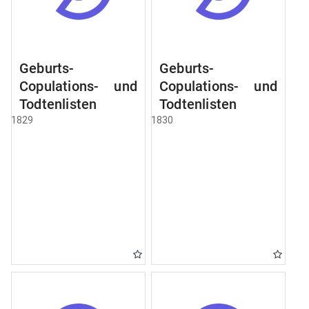
Geburts-
Geburts-
Copulations- und
Copulations- und
Todtenlisten
Todtenlisten
1829
1830