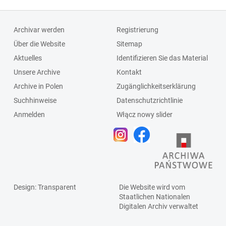
Archivar werden
Registrierung
Über die Website
Sitemap
Aktuelles
Identifizieren Sie das Material
Unsere Archive
Kontakt
Archive in Polen
Zugänglichkeitserklärung
Suchhinweise
Datenschutzrichtlinie
Anmelden
Włącz nowy slider
Design
: Transparent
Die Website wird vom
Staatlichen
Nationalen
Digitalen Archiv
verwaltet