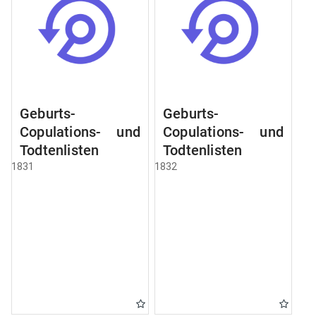
Geburts-
Geburts-
Copulations- und
Copulations- und
Todtenlisten
Todtenlisten
1831
1832