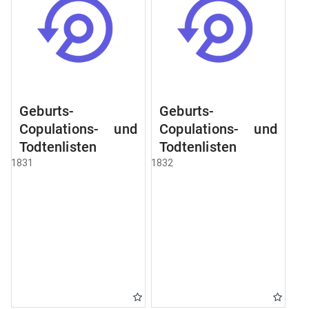
Geburts-
Geburts-
Copulations- und
Copulations- und
Todtenlisten
Todtenlisten
1831
1832