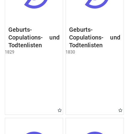
Geburts-
Geburts-
Copulations- und
Copulations- und
Todtenlisten
Todtenlisten
1829
1830