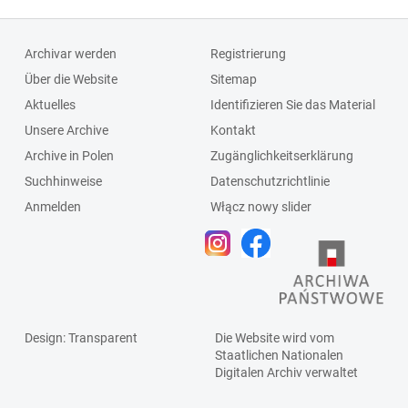
Archivar werden
Registrierung
Über die Website
Sitemap
Aktuelles
Identifizieren Sie das Material
Unsere Archive
Kontakt
Archive in Polen
Zugänglichkeitserklärung
Suchhinweise
Datenschutzrichtlinie
Anmelden
Włącz nowy slider
Design
: Transparent
Die Website wird vom
Staatlichen
Nationalen
Digitalen Archiv
verwaltet