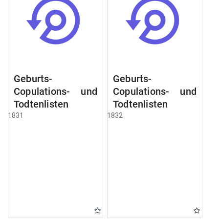
Geburts-
Geburts-
Copulations- und
Copulations- und
Todtenlisten
Todtenlisten
1831
1832