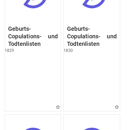
Geburts-
Geburts-
Copulations- und
Copulations- und
Todtenlisten
Todtenlisten
1829
1830