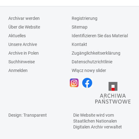
Archivar werden
Registrierung
Über die Website
Sitemap
Aktuelles
Identifizieren Sie das Material
Unsere Archive
Kontakt
Archive in Polen
Zugänglichkeitserklärung
Suchhinweise
Datenschutzrichtlinie
Anmelden
Włącz nowy slider
Design
: Transparent
Die Website wird vom
Staatlichen
Nationalen
Digitalen Archiv
verwaltet