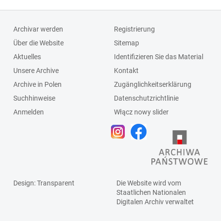
Archivar werden
Registrierung
Über die Website
Sitemap
Aktuelles
Identifizieren Sie das Material
Unsere Archive
Kontakt
Archive in Polen
Zugänglichkeitserklärung
Suchhinweise
Datenschutzrichtlinie
Anmelden
Włącz nowy slider
Design
: Transparent
Die Website wird vom
Staatlichen
Nationalen
Digitalen Archiv
verwaltet