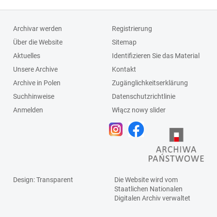
Archivar werden
Registrierung
Über die Website
Sitemap
Aktuelles
Identifizieren Sie das Material
Unsere Archive
Kontakt
Archive in Polen
Zugänglichkeitserklärung
Suchhinweise
Datenschutzrichtlinie
Anmelden
Włącz nowy slider
Design
: Transparent
Die Website wird vom
Staatlichen
Nationalen
Digitalen Archiv
verwaltet