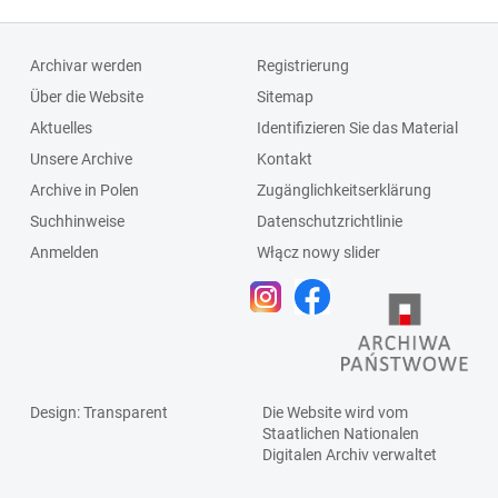
Archivar werden
Registrierung
Über die Website
Sitemap
Aktuelles
Identifizieren Sie das Material
Unsere Archive
Kontakt
Archive in Polen
Zugänglichkeitserklärung
Suchhinweise
Datenschutzrichtlinie
Anmelden
Włącz nowy slider
Design
: Transparent
Die Website wird vom
Staatlichen
Nationalen
Digitalen Archiv
verwaltet