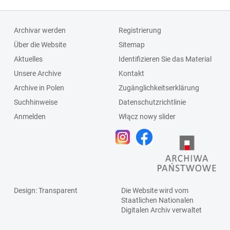
Archivar werden
Registrierung
Über die Website
Sitemap
Aktuelles
Identifizieren Sie das Material
Unsere Archive
Kontakt
Archive in Polen
Zugänglichkeitserklärung
Suchhinweise
Datenschutzrichtlinie
Anmelden
Włącz nowy slider
Design
: Transparent
Die Website wird vom
Staatlichen
Nationalen
Digitalen Archiv
verwaltet