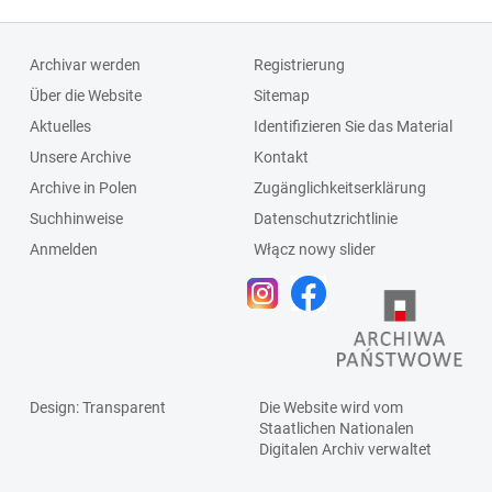
Archivar werden
Registrierung
Über die Website
Sitemap
Aktuelles
Identifizieren Sie das Material
Unsere Archive
Kontakt
Archive in Polen
Zugänglichkeitserklärung
Suchhinweise
Datenschutzrichtlinie
Anmelden
Włącz nowy slider
Design
: Transparent
Die Website wird vom
Staatlichen
Nationalen
Digitalen Archiv
verwaltet