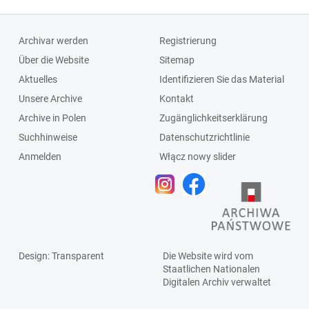
Archivar werden
Registrierung
Über die Website
Sitemap
Aktuelles
Identifizieren Sie das Material
Unsere Archive
Kontakt
Archive in Polen
Zugänglichkeitserklärung
Suchhinweise
Datenschutzrichtlinie
Anmelden
Włącz nowy slider
Design
: Transparent
Die Website wird vom
Staatlichen
Nationalen
Digitalen Archiv
verwaltet