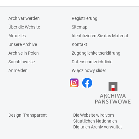
Archivar werden
Registrierung
Über die Website
Sitemap
Aktuelles
Identifizieren Sie das Material
Unsere Archive
Kontakt
Archive in Polen
Zugänglichkeitserklärung
Suchhinweise
Datenschutzrichtlinie
Anmelden
Włącz nowy slider
Design
: Transparent
Die Website wird vom
Staatlichen
Nationalen
Digitalen Archiv
verwaltet