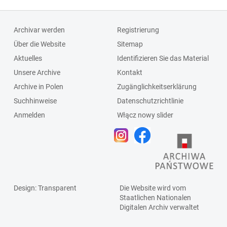
Archivar werden
Registrierung
Über die Website
Sitemap
Aktuelles
Identifizieren Sie das Material
Unsere Archive
Kontakt
Archive in Polen
Zugänglichkeitserklärung
Suchhinweise
Datenschutzrichtlinie
Anmelden
Włącz nowy slider
Design
: Transparent
Die Website wird vom
Staatlichen
Nationalen
Digitalen Archiv
verwaltet