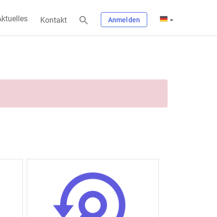
ktuelles
Kontakt
Anmelden