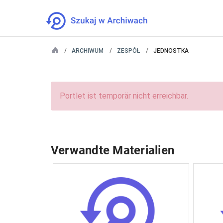
ARCHIWUM
ZESPÓŁ
JEDNOSTKA
Portlet ist temporär nicht erreichbar.
Verwandte Materialien