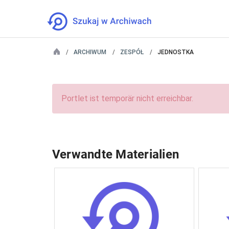
ARCHIWUM
ZESPÓŁ
JEDNOSTKA
Portlet ist temporär nicht erreichbar.
Verwandte Materialien