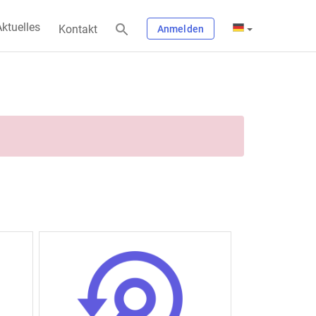
ktuelles
Kontakt
Anmelden