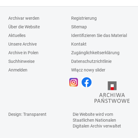
Archivar werden
Registrierung
Über die Website
Sitemap
Aktuelles
Identifizieren Sie das Material
Unsere Archive
Kontakt
Archive in Polen
Zugänglichkeitserklärung
Suchhinweise
Datenschutzrichtlinie
Anmelden
Włącz nowy slider
Design
: Transparent
Die Website wird vom
Staatlichen
Nationalen
Digitalen Archiv
verwaltet