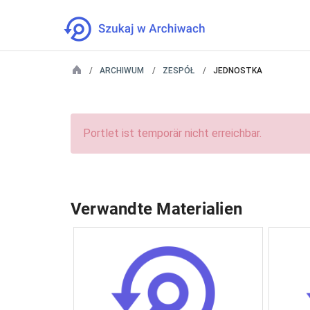
ARCHIWUM
ZESPÓŁ
JEDNOSTKA
Portlet ist temporär nicht erreichbar.
Verwandte Materialien