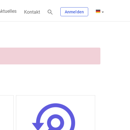
ktuelles
Kontakt
Anmelden