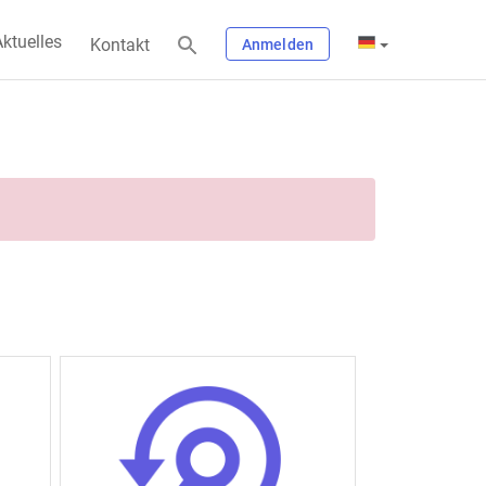
ktuelles
Kontakt
Anmelden