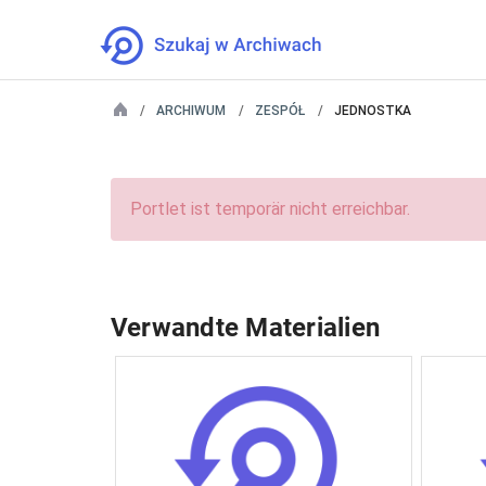
ARCHIWUM
ZESPÓŁ
JEDNOSTKA
Portlet ist temporär nicht erreichbar.
Verwandte Materialien