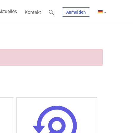
ktuelles
Kontakt
Anmelden