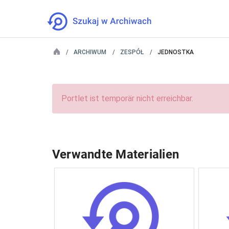
ARCHIWUM
ZESPÓŁ
JEDNOSTKA
Portlet ist temporär nicht erreichbar.
Verwandte Materialien