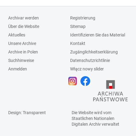
Archivar werden
Registrierung
Über die Website
Sitemap
Aktuelles
Identifizieren Sie das Material
Unsere Archive
Kontakt
Archive in Polen
Zugänglichkeitserklärung
Suchhinweise
Datenschutzrichtlinie
Anmelden
Włącz nowy slider
Design
: Transparent
Die Website wird vom
Staatlichen
Nationalen
Digitalen Archiv
verwaltet