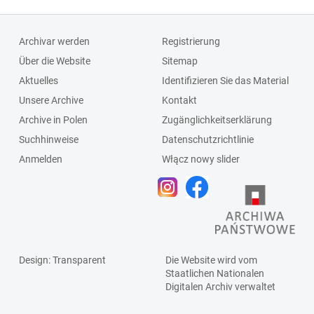
Archivar werden
Registrierung
Über die Website
Sitemap
Aktuelles
Identifizieren Sie das Material
Unsere Archive
Kontakt
Archive in Polen
Zugänglichkeitserklärung
Suchhinweise
Datenschutzrichtlinie
Anmelden
Włącz nowy slider
Design
: Transparent
Die Website wird vom
Staatlichen
Nationalen
Digitalen Archiv
verwaltet