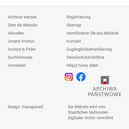
Archivar werden
Registrierung
Über die Website
Sitemap
Aktuelles
Identifizieren Sie das Material
Unsere Archive
Kontakt
Archive in Polen
Zugänglichkeitserklärung
Suchhinweise
Datenschutzrichtlinie
Anmelden
Włącz nowy slider
Design
: Transparent
Die Website wird vom
Staatlichen
Nationalen
Digitalen Archiv
verwaltet