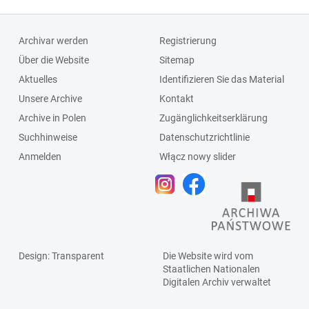
Archivar werden
Registrierung
Über die Website
Sitemap
Aktuelles
Identifizieren Sie das Material
Unsere Archive
Kontakt
Archive in Polen
Zugänglichkeitserklärung
Suchhinweise
Datenschutzrichtlinie
Anmelden
Włącz nowy slider
Design
: Transparent
Die Website wird vom
Staatlichen
Nationalen
Digitalen Archiv
verwaltet