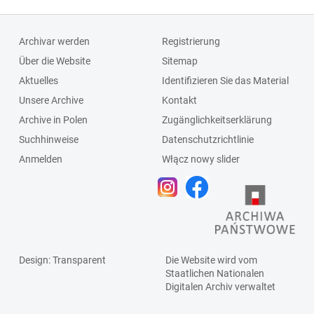
Archivar werden
Registrierung
Über die Website
Sitemap
Aktuelles
Identifizieren Sie das Material
Unsere Archive
Kontakt
Archive in Polen
Zugänglichkeitserklärung
Suchhinweise
Datenschutzrichtlinie
Anmelden
Włącz nowy slider
Design
: Transparent
Die Website wird vom
Staatlichen
Nationalen
Digitalen Archiv
verwaltet