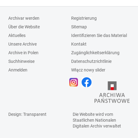
Archivar werden
Registrierung
Über die Website
Sitemap
Aktuelles
Identifizieren Sie das Material
Unsere Archive
Kontakt
Archive in Polen
Zugänglichkeitserklärung
Suchhinweise
Datenschutzrichtlinie
Anmelden
Włącz nowy slider
Design
: Transparent
Die Website wird vom
Staatlichen
Nationalen
Digitalen Archiv
verwaltet