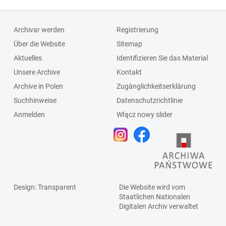
Archivar werden
Registrierung
Über die Website
Sitemap
Aktuelles
Identifizieren Sie das Material
Unsere Archive
Kontakt
Archive in Polen
Zugänglichkeitserklärung
Suchhinweise
Datenschutzrichtlinie
Anmelden
Włącz nowy slider
Design
: Transparent
Die Website wird vom
Staatlichen
Nationalen
Digitalen Archiv
verwaltet