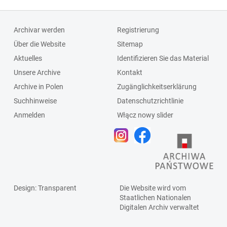
Archivar werden
Registrierung
Über die Website
Sitemap
Aktuelles
Identifizieren Sie das Material
Unsere Archive
Kontakt
Archive in Polen
Zugänglichkeitserklärung
Suchhinweise
Datenschutzrichtlinie
Anmelden
Włącz nowy slider
Design
: Transparent
Die Website wird vom
Staatlichen
Nationalen
Digitalen Archiv
verwaltet