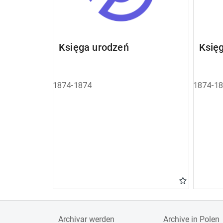
Księga urodzeń
Księ
1874-1874
1874-1
Archivar werden
Archive in Polen