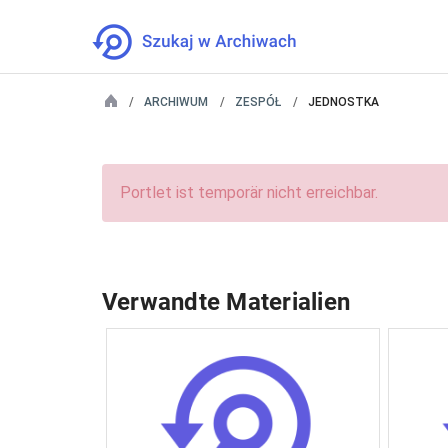
ARCHIWUM
ZESPÓŁ
JEDNOSTKA
Portlet ist temporär nicht erreichbar.
Verwandte Materialien