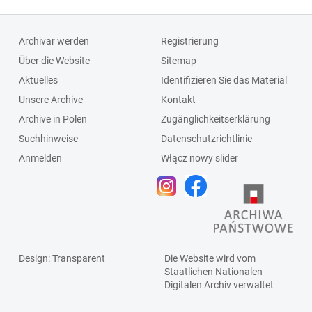
Archivar werden
Registrierung
Über die Website
Sitemap
Aktuelles
Identifizieren Sie das Material
Unsere Archive
Kontakt
Archive in Polen
Zugänglichkeitserklärung
Suchhinweise
Datenschutzrichtlinie
Anmelden
Włącz nowy slider
Design
: Transparent
Die Website wird vom
Staatlichen
Nationalen
Digitalen Archiv
verwaltet