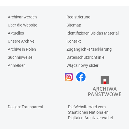
Archivar werden
Registrierung
Über die Website
Sitemap
Aktuelles
Identifizieren Sie das Material
Unsere Archive
Kontakt
Archive in Polen
Zugänglichkeitserklärung
Suchhinweise
Datenschutzrichtlinie
Anmelden
Włącz nowy slider
Design
: Transparent
Die Website wird vom
Staatlichen
Nationalen
Digitalen Archiv
verwaltet