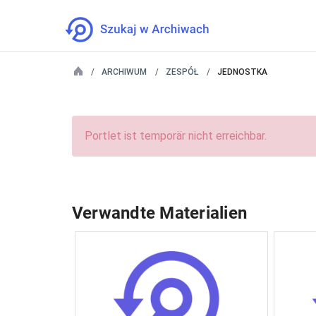
ARCHIWUM
ZESPÓŁ
JEDNOSTKA
Portlet ist temporär nicht erreichbar.
Verwandte Materialien