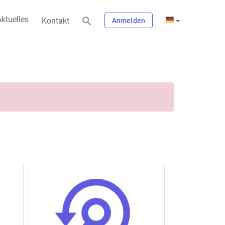
ktuelles
Kontakt
Anmelden