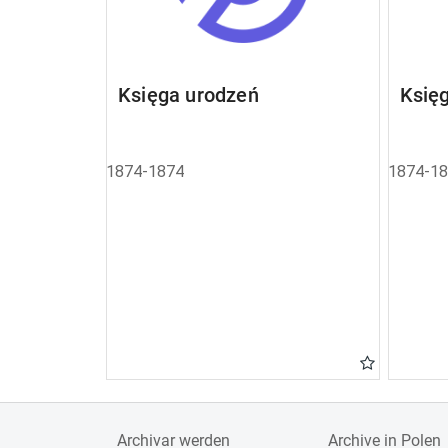
Księga urodzeń
Księ
1874-1874
1874-1
Archivar werden
Archive in Polen