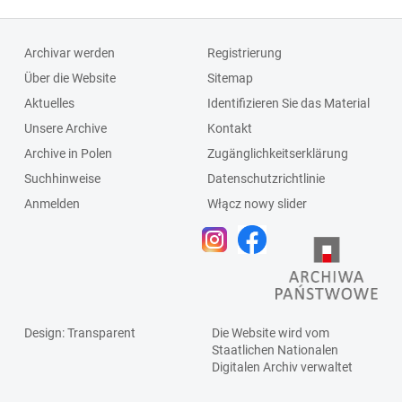
Archivar werden
Registrierung
Über die Website
Sitemap
Aktuelles
Identifizieren Sie das Material
Unsere Archive
Kontakt
Archive in Polen
Zugänglichkeitserklärung
Suchhinweise
Datenschutzrichtlinie
Anmelden
Włącz nowy slider
Design
: Transparent
Die Website wird vom
Staatlichen
Nationalen
Digitalen Archiv
verwaltet