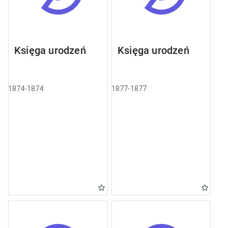
Księga urodzeń
Księga urodzeń
1874-1874
1877-1877