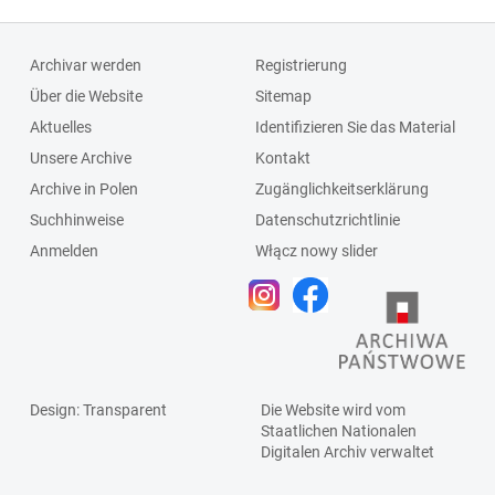
Archivar werden
Registrierung
Über die Website
Sitemap
Aktuelles
Identifizieren Sie das Material
Unsere Archive
Kontakt
Archive in Polen
Zugänglichkeitserklärung
Suchhinweise
Datenschutzrichtlinie
Anmelden
Włącz nowy slider
Design
: Transparent
Die Website wird vom
Staatlichen
Nationalen
Digitalen Archiv
verwaltet