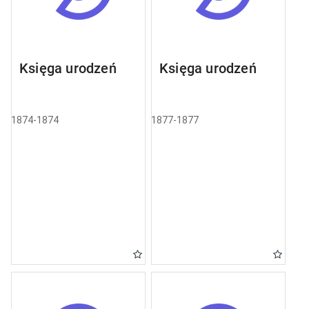
Księga urodzeń
Księga urodzeń
1874-1874
1877-1877