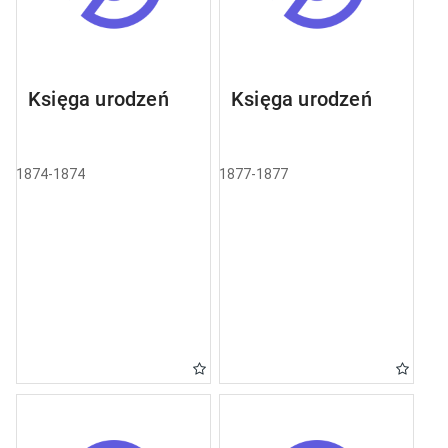
Księga urodzeń
Księga urodzeń
1874-1874
1877-1877