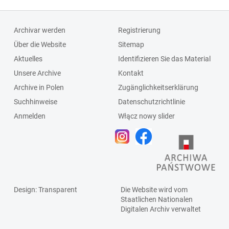
Archivar werden
Registrierung
Über die Website
Sitemap
Aktuelles
Identifizieren Sie das Material
Unsere Archive
Kontakt
Archive in Polen
Zugänglichkeitserklärung
Suchhinweise
Datenschutzrichtlinie
Anmelden
Włącz nowy slider
Design
: Transparent
Die Website wird vom
Staatlichen
Nationalen
Digitalen Archiv
verwaltet