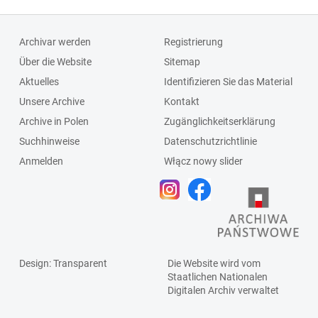
Archivar werden
Registrierung
Über die Website
Sitemap
Aktuelles
Identifizieren Sie das Material
Unsere Archive
Kontakt
Archive in Polen
Zugänglichkeitserklärung
Suchhinweise
Datenschutzrichtlinie
Anmelden
Włącz nowy slider
Design
: Transparent
Die Website wird vom
Staatlichen
Nationalen
Digitalen Archiv
verwaltet