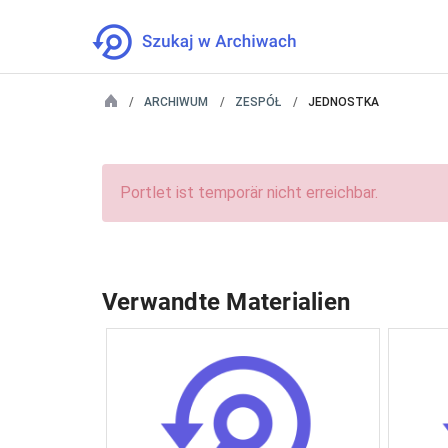
ARCHIWUM
ZESPÓŁ
JEDNOSTKA
Portlet ist temporär nicht erreichbar.
Verwandte Materialien