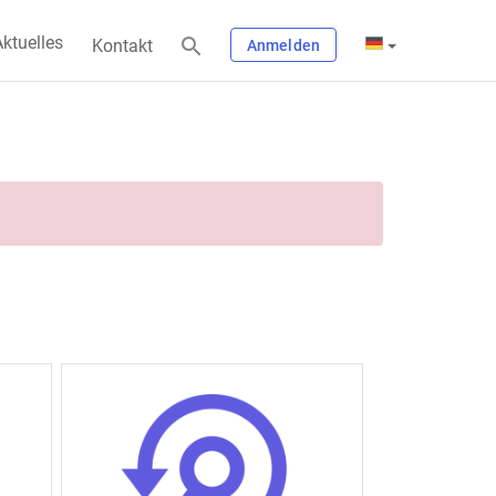
ktuelles
Kontakt
Anmelden