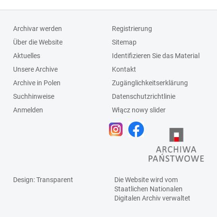
Archivar werden
Registrierung
Über die Website
Sitemap
Aktuelles
Identifizieren Sie das Material
Unsere Archive
Kontakt
Archive in Polen
Zugänglichkeitserklärung
Suchhinweise
Datenschutzrichtlinie
Anmelden
Włącz nowy slider
Design
: Transparent
Die Website wird vom
Staatlichen
Nationalen
Digitalen Archiv
verwaltet