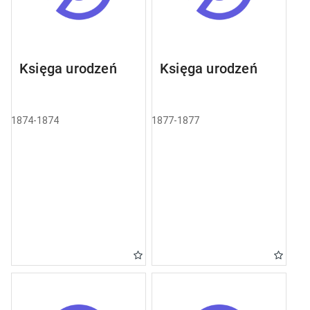
Księga urodzeń
Księga urodzeń
1874-1874
1877-1877