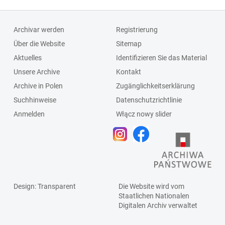
Archivar werden
Registrierung
Über die Website
Sitemap
Aktuelles
Identifizieren Sie das Material
Unsere Archive
Kontakt
Archive in Polen
Zugänglichkeitserklärung
Suchhinweise
Datenschutzrichtlinie
Anmelden
Włącz nowy slider
Design
: Transparent
Die Website wird vom
Staatlichen
Nationalen
Digitalen Archiv
verwaltet